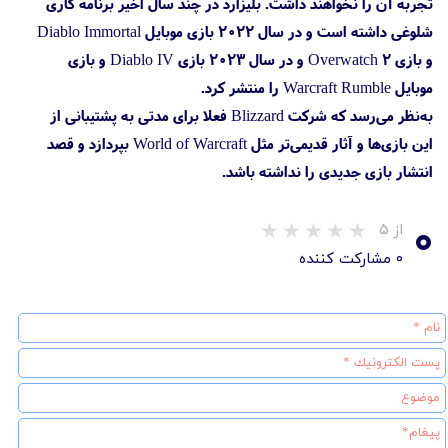
تجربه آن را نخواهند داشت. بلیزارد در چند سال اخیر برنامه کاری
شلوغی داشته است و در سال ۲۰۲۲ بازی موبایل Diablo Immortal
و بازی Overwatch 2 و در سال ۲۰۲۳ بازی Diablo IV و بازی
موبایل Warcraft Rumble را منتشر کرد.
به‌نظر می‌رسد که شرکت Blizzard فعلا برای مدتی به پشتیبانی از
این بازی‌ها و آثار قدیمی‌تر مثل World of Warcraft بپردازد و قصد
انتشار بازی جدیدی را نداشته باشد.
۰
از ۵
۰ مشارکت کننده