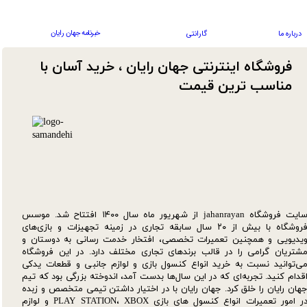
خبرنامه جهان رایان
درباره ما
گارانتی
فروشگاه اینترنتی جهان رایان ، خرید آسان با
مناسب ترین قیمت​​​​​​​
سایت فروشگاه jahanrayan از شهریور ماه سال ۱۴۰۰ افتتاح شد. موسس
فروشگاه با بیش از ۲۰ سال سابقه تجاری در زمینه تجهیزات و بازی‌های
یدیویی و همچنین تعمیرات تخصصی، افتخار خدمت رسانی به دوستان و
شتریان گرامی را در قالب برندهای تجاری مختلف دارد. در این فروشگاه
ی‌توانید نسبت به خرید انواع کنسول بازی و لوازم جانبی و قطعات یدکی‌
قدام کنید. تجربه‌ای که در این سال‌ها بدست آمد، اندوخته بزرگی بود که تیم
هان رایان را خلق کرد. جهان رایان با در اختیار داشتن تیمی متخصص و زبده
در امور تعمیرات انواع کنسول های بازی PLAY STATION، XBOX و لوازم