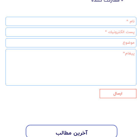
۰ مشارکت کننده
ارسال
آخرین مطالب