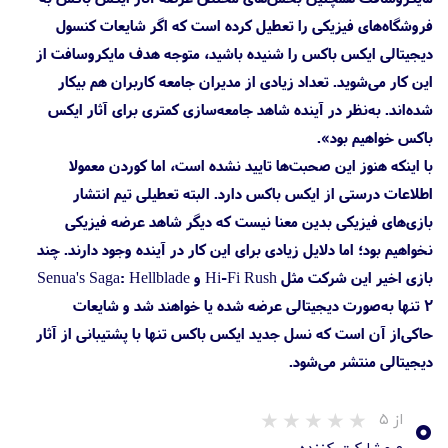
فروشگاه‌های فیزیکی را تعطیل کرده است که اگر شایعات کنسول
دیجیتالی ایکس باکس را شنیده باشید، متوجه هدف مایکروسافت از
این کار می‌شوید. تعداد زیادی از مدیران جامعه کاربران هم بیکار
شده‌اند. به‌نظر در آینده شاهد جامعه‌سازی کمتری برای آثار ایکس
باکس خواهیم بود».
با اینکه هنوز این صحبت‌ها تایید نشده است، اما کوردن معمولا
اطلاعات درستی از ایکس باکس دارد. البته تعطیلی تیم انتشار
بازی‌های فیزیکی بدین معنا نیست که دیگر شاهد عرضه فیزیکی
نخواهیم بود؛ اما دلایل زیادی برای این کار در آینده وجود دارند. چند
بازی اخیر این شرکت مثل Hi-Fi Rush و Senua's Saga: Hellblade
2 تنها به‌صورت دیجیتالی عرضه شده یا خواهند شد و شایعات
حاکی‌از آن است که نسل جدید ایکس باکس تنها با پشتیبانی از آثار
دیجیتالی منتشر می‌شود.
۰
از ۵