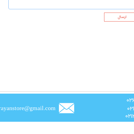
ارسال
rayanstore@gmail.com