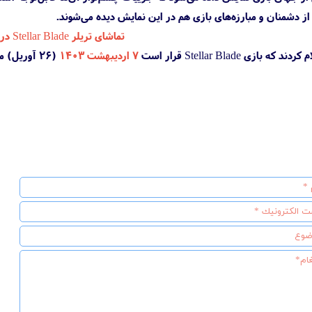
از دشمنان و مبارزه‌های بازی هم در این نمایش دیده می‌شوند.
تماشای تریلر Stellar Blade در یوتیوب
ی Stellar Blade قرار است
۷ اردیبهشت ۱۴۰۳
(۲۶ آوریل) منتشر شود.