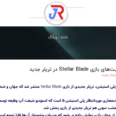
خانه |
وبلاگ
Stella در تریلر جدید
Stellar Blad
Stellar Blade یکی از بازی‌های انحصاری مورد‌انتظار پلی است
ی امشب سونی هم تریلر جدیدی از بازی پخش شد.
ز جهان بازی نمایش داده می‌شود که جزییات چشم‌نواز آن‌ها قابل‌توجه است 