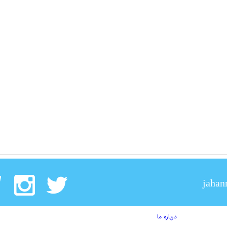
jahan
درباره ما