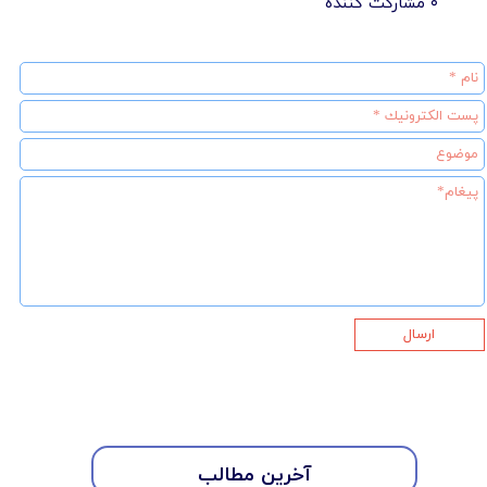
۰ مشارکت کننده
ارسال
★
★
آخرین مطالب