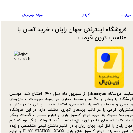
خبرنامه جهان رایان
درباره ما
گارانتی
فروشگاه اینترنتی جهان رایان ، خرید آسان با
مناسب ترین قیمت​​​​​​​
سایت فروشگاه jahanrayan از شهریور ماه سال ۱۴۰۰ افتتاح شد. موسس
فروشگاه با بیش از ۲۰ سال سابقه تجاری در زمینه تجهیزات و بازی‌های
یدیویی و همچنین تعمیرات تخصصی، افتخار خدمت رسانی به دوستان و
شتریان گرامی را در قالب برندهای تجاری مختلف دارد. در این فروشگاه
ی‌توانید نسبت به خرید انواع کنسول بازی و لوازم جانبی و قطعات یدکی‌
قدام کنید. تجربه‌ای که در این سال‌ها بدست آمد، اندوخته بزرگی بود که تیم
هان رایان را خلق کرد. جهان رایان با در اختیار داشتن تیمی متخصص و زبده
در امور تعمیرات انواع کنسول های بازی PLAY STATION، XBOX و لوازم