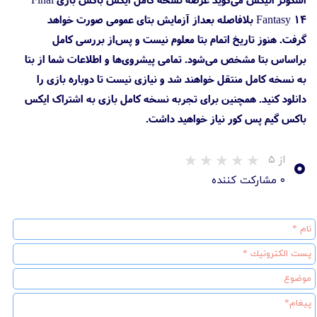
Fantasy 14 بلافاصله بعداز آزمایش بتای عمومی صورت خواهد
گرفت. هنوز تاریخ اتمام بتا معلوم نیست و پس‌از بررسی کامل
براساس بتا مشخص می‌شود. تمامی پیشروی‌ها و اطلاعات شما از بتا
به نسخه کامل منتقل خواهند شد و نیازی نیست تا دوباره بازی را
دانلود کنید. همچنین برای تجربه نسخه کامل بازی به اشتراک ایکس
باکس گیم پس کور نیاز خواهید داشت.
۰
از ۵
۰ مشارکت کننده