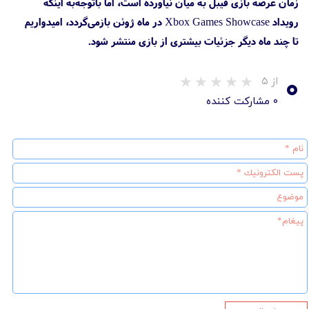
زمان عرضه بازی فیبل به میان نیاورده است، اما باتوجه‌به اینکه
رویداد Xbox Games Showcase در ماه ژوئن بازمی‌گردد، امیدواریم
تا چند ماه دیگر جزئیات بیشتری از بازی منتشر شود.
۰
از ۵
۰ مشارکت کننده