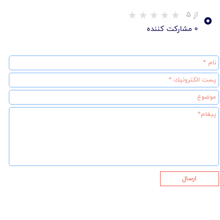
۰
از ۵
۰ مشارکت کننده
ارسال
★
★