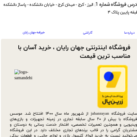
درس فروشگاه شماره 1:
البرز - کرج - میدان کرج - خیابان دانشکده - پاساژ دانشکده
بقه پایین پلاک ۴
خبرنامه جهان رایان
درباره ما
گارانتی
فروشگاه اینترنتی جهان رایان ، خرید آسان با
مناسب ترین قیمت​​​​​​​
سایت فروشگاه jahanrayan از شهریور ماه سال ۱۴۰۰ افتتاح شد. موسس
فروشگاه با بیش از ۲۰ سال سابقه تجاری در زمینه تجهیزات و بازی‌های
یدیویی و همچنین تعمیرات تخصصی، افتخار خدمت رسانی به دوستان و
شتریان گرامی را در قالب برندهای تجاری مختلف دارد. در این فروشگاه
ی‌توانید نسبت به خرید انواع کنسول بازی و لوازم جانبی و قطعات یدکی‌