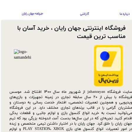
خبرنامه جهان رایان
درباره ما
گارانتی
فروشگاه اینترنتی جهان رایان ، خرید آسان با
مناسب ترین قیمت​​​​​​​
سایت فروشگاه jahanrayan از شهریور ماه سال ۱۴۰۰ افتتاح شد. موسس
فروشگاه با بیش از ۲۰ سال سابقه تجاری در زمینه تجهیزات و بازی‌های
یدیویی و همچنین تعمیرات تخصصی، افتخار خدمت رسانی به دوستان و
شتریان گرامی را در قالب برندهای تجاری مختلف دارد. در این فروشگاه
ی‌توانید نسبت به خرید انواع کنسول بازی و لوازم جانبی و قطعات یدکی‌
قدام کنید. تجربه‌ای که در این سال‌ها بدست آمد، اندوخته بزرگی بود که تیم
هان رایان را خلق کرد. جهان رایان با در اختیار داشتن تیمی متخصص و زبده
در امور تعمیرات انواع کنسول های بازی PLAY STATION، XBOX و لوازم