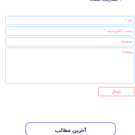
ارسال
آخرین مطالب