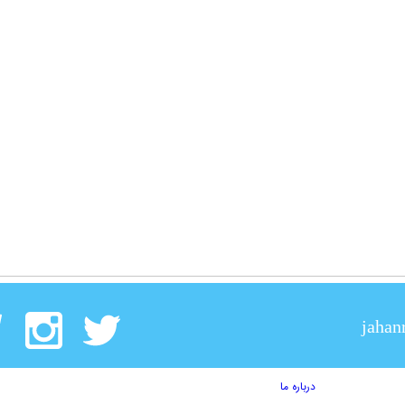
jahan
درباره ما