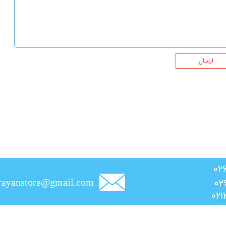
ارسال
rayanstore@gmail.com