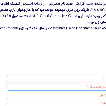
شر نشده است، گزارش جدید تام هندرسون از رسانه اینسایدر گیمینگ اطلاعا
ظاهرا Assassin’s Creed Codename Hexe تاریک‌ترین بازی مجموعه خواهد بود که با
هرچن
مان زن بودند.