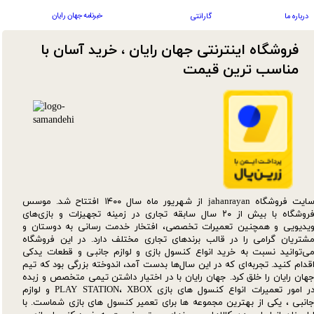
خبرنامه جهان رایان
درباره ما
گارانتی
فروشگاه اینترنتی جهان رایان ، خرید آسان با
مناسب ترین قیمت​​​​​​​
سایت فروشگاه jahanrayan از شهریور ماه سال ۱۴۰۰ افتتاح شد. موسس
فروشگاه با بیش از ۲۰ سال سابقه تجاری در زمینه تجهیزات و بازی‌های
یدیویی و همچنین تعمیرات تخصصی، افتخار خدمت رسانی به دوستان و
شتریان گرامی را در قالب برندهای تجاری مختلف دارد. در این فروشگاه
ی‌توانید نسبت به خرید انواع کنسول بازی و لوازم جانبی و قطعات یدکی‌
قدام کنید. تجربه‌ای که در این سال‌ها بدست آمد، اندوخته بزرگی بود که تیم
هان رایان را خلق کرد. جهان رایان با در اختیار داشتن تیمی متخصص و زبده
در امور تعمیرات انواع کنسول های بازی PLAY STATION، XBOX و لوازم
انبی ، یکی از بهترین مجموعه ها برای تعمیر کنسول های بازی شماست. با