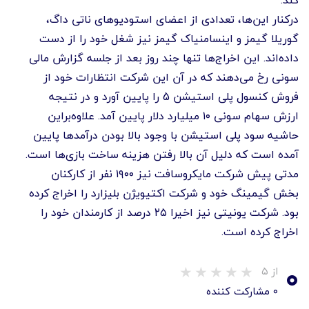
درکنار این‌ها، تعدادی از اعضای استودیوهای ناتی داگ،
گوریلا گیمز و اینسامنیاک گیمز نیز شغل خود را از دست
داده‌اند. این اخراج‌ها تنها چند روز بعد از جلسه گزارش مالی
سونی رخ می‌دهند که در آن این شرکت انتظارات خود از
فروش کنسول پلی استیشن 5 را پایین آورد و در نتیجه
ارزش سهام سونی ۱۰ میلیارد دلار پایین آمد. علاوه‌براین
حاشیه سود پلی استیشن با وجود بالا بودن درآمدها پایین
آمده است که دلیل آن بالا رفتن هزینه ساخت بازی‌ها است.
مدتی پیش شرکت مایکروسافت نیز ۱۹۰۰ نفر از کارکنان
بخش گیمینگ خود و شرکت اکتیویژن بلیزارد را اخراج کرده
بود. شرکت یونیتی نیز اخیرا ۲۵ درصد از کارمندان خود را
اخراج کرده است.
۰
از ۵
۰ مشارکت کننده