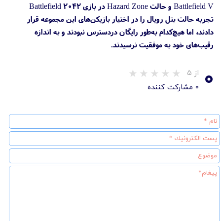
Battlefield V و حالت Hazard Zone در بازی Battlefield 2042
تجربه حالت بتل رویال را در اختیار بازیکن‌های این مجموعه قرار
دادند، اما هیچ‌کدام به‌طور رایگان دردسترس نبودند و به اندازه
رقیب‌های خود به موفقیت نرسیدند.
۰
از ۵
۰ مشارکت کننده