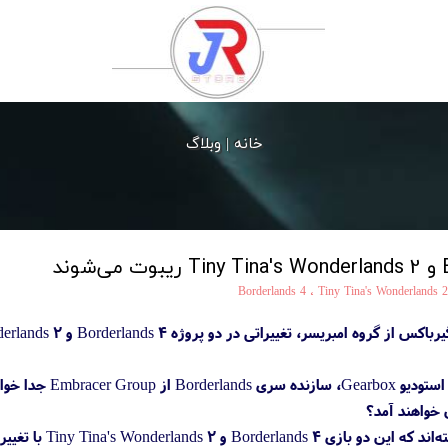
خانه |
وبلاگ
Borderlands 4
،
Tiny Tina's Wonderlands 2
 تغییراتی در دو پروژه Borderlands 4 و Tiny Tina's Wonderlands 2 ایجاد شده است.
شایعات جدید حاکی
 خواهند آمد؟
دو منبع آگاه به 