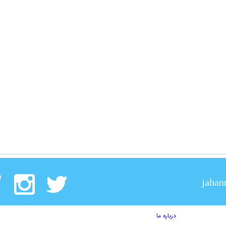
jahan
درباره ما