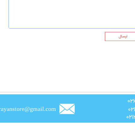
ارسال
rayanstore@gmail.com