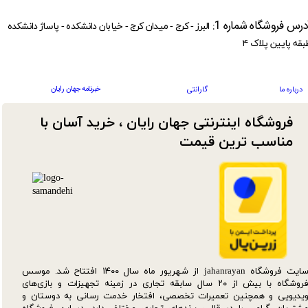
درس فروشگاه شماره 1:
البرز - کرج - میدان کرج - خیابان دانشکده - پاساژ دانشکده
بقه پایین پلاک ۴
خبرنامه جهان رایان
درباره ما
گارانتی
فروشگاه اینترنتی جهان رایان ، خرید آسان با
مناسب ترین قیمت​​​​​​​
سایت فروشگاه jahanrayan از شهریور ماه سال ۱۴۰۰ افتتاح شد. موسس
فروشگاه با بیش از ۲۰ سال سابقه تجاری در زمینه تجهیزات و بازی‌های
یدیویی و همچنین تعمیرات تخصصی، افتخار خدمت رسانی به دوستان و