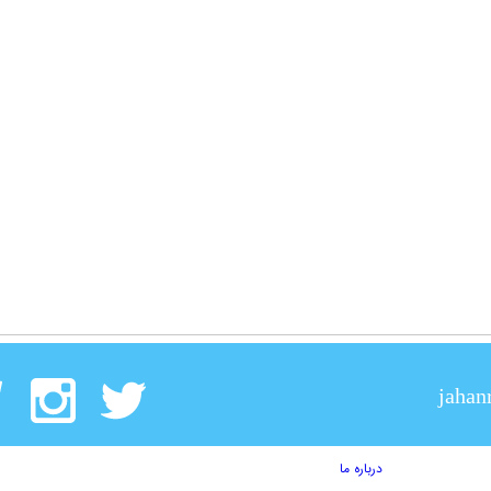
jahan
درباره ما