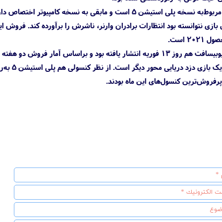
درصد کمت
روش‌ترین کنسول‌های این ماه بودند.