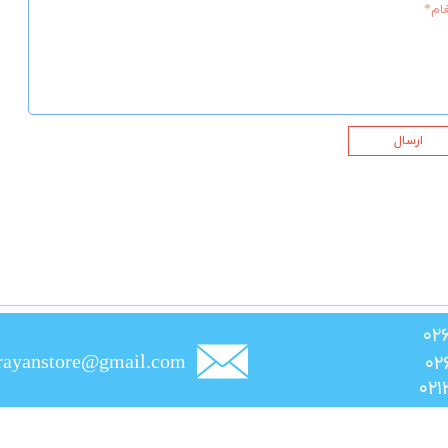
ارسال
rayanstore@gmail.com