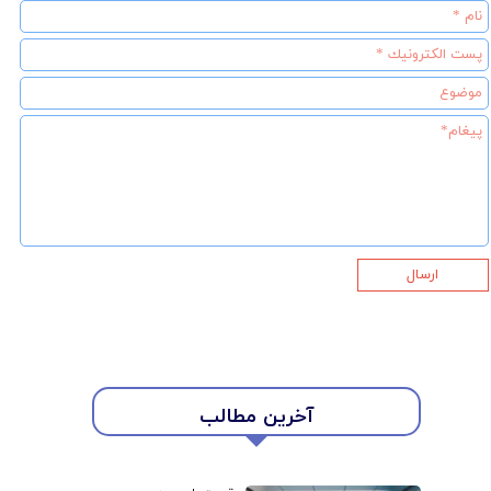
ارسال
آخرین مطالب