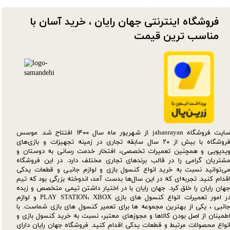
فروشگاه اینترنتی جهان رایان ، خرید آسان با
مناسب ترین قیمت​​​​​​​
سایت فروشگاه jahanrayan از شهریور ماه سال ۱۴۰۰ افتتاح شد. موسس
فروشگاه با بیش از ۲۰ سال سابقه تجاری در زمینه تجهیزات و بازی‌های
یدیویی و همچنین تعمیرات تخصصی، افتخار خدمت رسانی به دوستان و
شتریان گرامی را در قالب برندهای تجاری مختلف دارد. در این فروشگاه
ی‌توانید نسبت به خرید انواع کنسول بازی و لوازم جانبی و قطعات یدکی‌
قدام کنید. تجربه‌ای که در این سال‌ها بدست آمد، اندوخته بزرگی بود که تیم
هان رایان را خلق کرد. جهان رایان با در اختیار داشتن تیمی متخصص و زبده
در امور تعمیرات انواع کنسول های بازی PLAY STATION، XBOX و لوازم
انبی ، یکی از بهترین مجموعه ها برای تعمیر کنسول های بازی شماست. با
طمینان از اصل بودن کالاها و مجوزهای معتبر، نسبت به خرید کنسول بازی و
نواع محصولات مرتبط و قطعات یدکی اقدام کنید. فروشگاه جهان رایان دارای