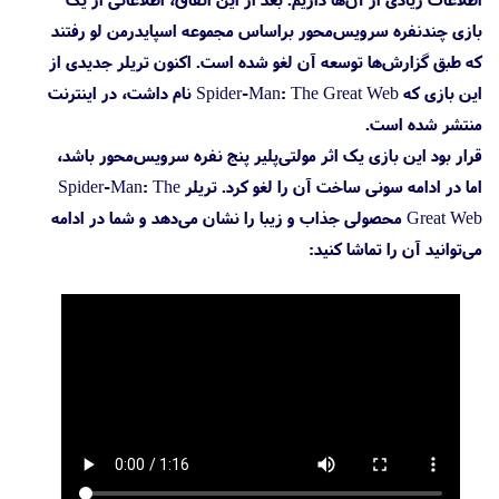
بازی چندنفره سرویس‌محور براساس مجموعه اسپایدرمن لو رفتند
که طبق گزارش‌ها توسعه آن لغو شده است. اکنون تریلر جدیدی از
این بازی که Spider-Man: The Great Web نام داشت، در اینترنت
منتشر شده است.
قرار بود این بازی یک اثر مولتی‌پلیر پنج نفره سرویس‌محور باشد،
اما در ادامه سونی ساخت آن را لغو کرد. تریلر Spider-Man: The
Great Web محصولی جذاب و زیبا را نشان می‌دهد و شما در ادامه
می‌توانید آن را تماشا کنید: