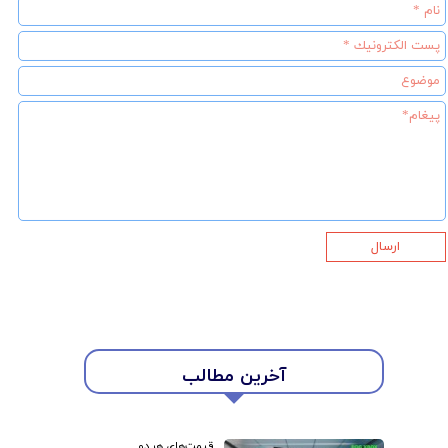
ارسال
آخرین مطالب
قیمت‌های هر دو