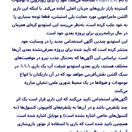
گسترده بازار بازی‌های جریان اصلی آماده می‌کند. با اینکه این بازی
اکشن ماجراجویی مورد حمایت پلی استیشن، قطعا توجه بسیاری را
به خود جلب کرده است، به‌نظر می‌رسد این استودیو کره‌ای همزمان
در حال برنامه‌ریزی برای پروژه بعدی خود است.
این استودیو چندین آگهی استخدامی جدید را در وبسایت خود
منتشر کرده است که تأیید شده برای پروژه معرفی‌نشده بعدی آن‌ها
است. براساس این آگهی‌ها که به‌دنبال جذب نیرو در موقعیت‌های
مختلف هستند، بازی بعدی استودیو شیفت آپ یک بازی AAA در
سبک اکشن نقش‌آفرینی خواهد بود که در آن بازیکنان با انواع
موجودات و هیولاها در یک محیط شهری علمی-تخیلی مبارزه
می‌کنند.
آگهی‌های استخدامی تایید می‌کنند که این بازی قرار است یک اثر
چند پلتفرمی باشد و در آن‌ها به پلتفرم‌های کامپیوتر، کنسول‌ها (به
کنسول‌های خاصی اشاره نشده است) و موبایل اشاره شده است.
همچنین تایید شده است که بازی با استفاده از موتور بازی‌سازی
آنریل انجین در حال ساخت است.