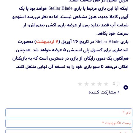
اینکه آیا این بازی مرتبط با بازی Stellar Blade خواهد بود یا یک
آی‌پی کاملا جدید، هنوز مشخص نیست. اما به نظر می‌رسد استودیو
شیفت آپ قصد ندارد پس از عرضه بازی اکشن بعدی‌اش، از
سرعت خود بکاهد.
بازی Stellar Blade در تاریخ ۲۶ آوریل (
۷ اردیبهشت
) به‌صورت
انحصاری برای کنسول پلی استیشن 5 عرضه خواهد شد. همچنین
هم‌اکنون یک دموی رایگان از بازی در دسترس است که به بازیکنان
امکان می‌دهد تا سیو بازی خود را به نسخه آن نهایی منتقل کنند.
۰
از ۵
۰ مشارکت کننده