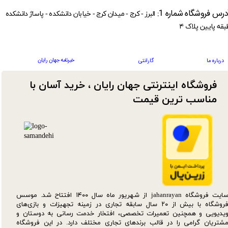
درس فروشگاه شماره 1:
البرز - کرج - میدان کرج - خیابان دانشکده - پاساژ دانشکده
بقه پایین پلاک ۴
خبرنامه جهان رایان
درباره ما
گارانتی
فروشگاه اینترنتی جهان رایان ، خرید آسان با
مناسب ترین قیمت​​​​​​​
سایت فروشگاه jahanrayan از شهریور ماه سال ۱۴۰۰ افتتاح شد. موسس
فروشگاه با بیش از ۲۰ سال سابقه تجاری در زمینه تجهیزات و بازی‌های
یدیویی و همچنین تعمیرات تخصصی، افتخار خدمت رسانی به دوستان و
شتریان گرامی را در قالب برندهای تجاری مختلف دارد. در این فروشگاه