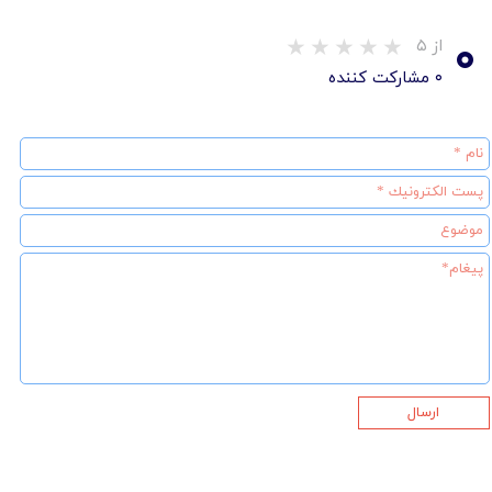
۰
از ۵
۰ مشارکت کننده
ارسال
★
★