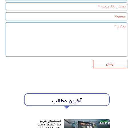
ارسال
آخرین مطالب
★
★
قیمت‌های هر دو
مدل کنسول دستی