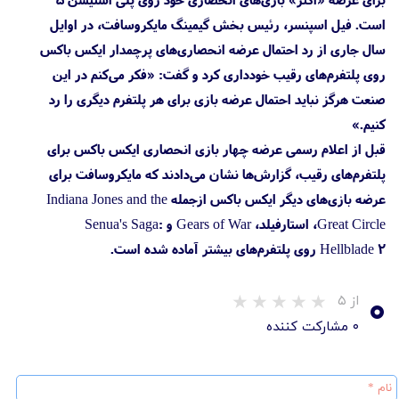
است. فیل‌ اسپنسر، رئیس بخش گیمینگ مایکروسافت، در اوایل
سال جاری از رد احتمال عرضه انحصاری‌های پرچمدار ایکس باکس
روی پلتفرم‌های رقیب خودداری کرد و گفت: «فکر می‌کنم در این
صنعت هرگز نباید احتمال عرضه بازی برای هر پلتفرم دیگری را رد
کنیم.»
قبل‌ از اعلام رسمی عرضه چهار بازی انحصاری ایکس باکس برای
پلتفرم‌های رقیب، گزارش‌ها نشان می‌دادند که مایکروسافت برای
عرضه بازی‌های دیگر ایکس باکس ازجمله Indiana Jones and the
Great Circle، استارفیلد، Gears of War و Senua's Saga:
Hellblade 2 روی پلتفرم‌های بیشتر آماده شده است.
۰
از ۵
۰ مشارکت کننده