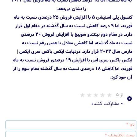
را نشان می‌دهد.
کنسول پلی استیشن 5 با افزایش فروش ۲۵ درصدی نسبت به ماه
فوریه، اما ۹ درصد کاهش نسبت به سال گذشته در مقام اول قرار
دارد. در مقام دوم نینتندو سوییچ با افزایش فروش ۲۰ درصدی
نسبت به ماه گذشته، اما کاهشی معادل با همین رقم نسبت به
مارس سال ۲۰۲۳ قرار دارد. درنهایت ایکس باکس سری ایکس |
ایکس باکس سری اس با افزایش ۱۹ درصدی فروش نسبت به ماه
فوریه، اما کاهش ۱۸ درصدی نسبت به سال گذشته مقام سوم را از
آن خود کرد.
۰
از ۵
۰ مشارکت کننده