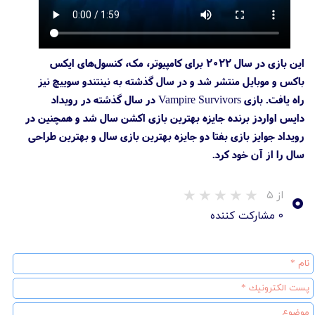
این بازی در سال ۲۰۲۲ برای کامپیوتر، مک، کنسول‌های ایکس
باکس و موبایل منتشر شد و در سال گذشته به نینتندو سوییچ نیز
راه یافت. بازی Vampire Survivors در سال گذشته در رویداد
دایس اواردز برنده جایزه بهترین بازی اکشن سال شد و همچنین در
رویداد جوایز بازی بفتا دو جایزه بهترین بازی سال و بهترین طراحی
سال را از آن خود کرد.
۰
از ۵
۰ مشارکت کننده