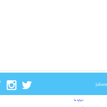
jahan
درباره ما