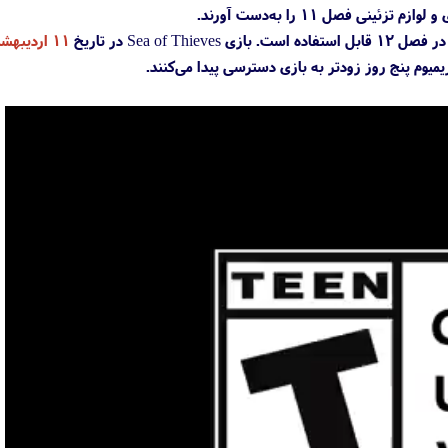
۱۱ اردیبه