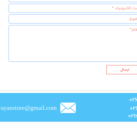
ارسال
rayanstore@gmail.com