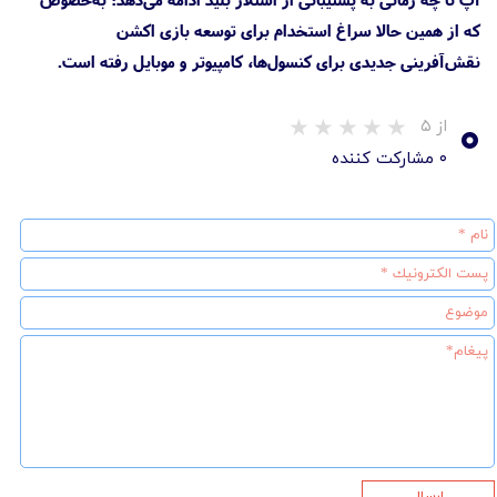
که از همین حالا سراغ استخدام برای توسعه بازی اکشن
نقش‌آفرینی جدیدی برای کنسول‌ها، کامپیوتر و موبایل رفته است.
۰
از ۵
۰ مشارکت کننده
ارسال