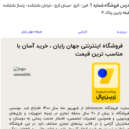
درس فروشگاه شماره 1:
البرز - کرج - میدان کرج - خیابان دانشکده - پاساژ دانشکده
بقه پایین پلاک ۴
خبرنامه جهان رایان
درباره ما
گارانتی
فروشگاه اینترنتی جهان رایان ، خرید آسان با
مناسب ترین قیمت​​​​​​​
سایت فروشگاه jahanrayan از شهریور ماه سال ۱۴۰۰ افتتاح شد. موسس
فروشگاه با بیش از ۲۰ سال سابقه تجاری در زمینه تجهیزات و بازی‌های
یدیویی و همچنین تعمیرات تخصصی، افتخار خدمت رسانی به دوستان و
شتریان گرامی را در قالب برندهای تجاری مختلف دارد. در این فروشگاه