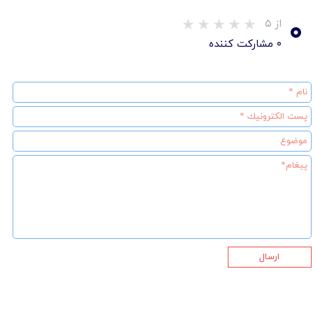
۰
از ۵
۰ مشارکت کننده
ارسال
★
★