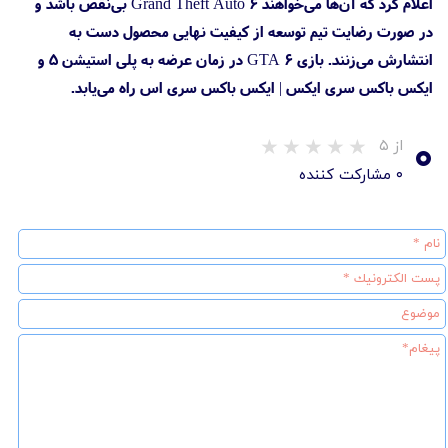
اعلام کرد که آن‌ها می‌خواهند Grand Theft Auto 6 بی‌نقص باشد و
در صورت رضایت تیم توسعه از کیفیت نهایی محصول دست به
انتشارش می‌زنند. بازی GTA 6 در زمان عرضه به پلی استیشن 5 و
ایکس باکس سری ایکس | ایکس باکس سری اس راه می‌یابد.
۰
از ۵
۰ مشارکت کننده