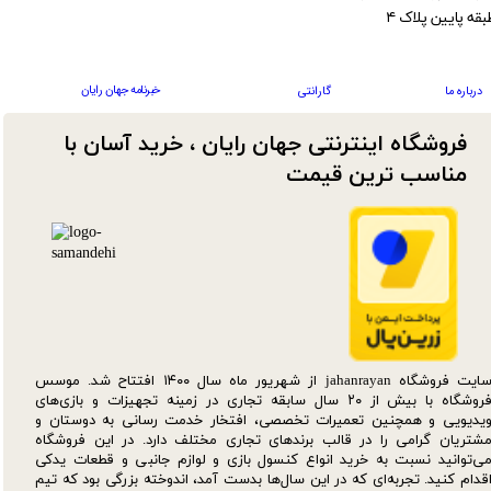
بقه پایین پلاک ۴
خبرنامه جهان رایان
درباره ما
گارانتی
فروشگاه اینترنتی جهان رایان ، خرید آسان با
مناسب ترین قیمت​​​​​​​
سایت فروشگاه jahanrayan از شهریور ماه سال ۱۴۰۰ افتتاح شد. موسس
فروشگاه با بیش از ۲۰ سال سابقه تجاری در زمینه تجهیزات و بازی‌های
یدیویی و همچنین تعمیرات تخصصی، افتخار خدمت رسانی به دوستان و
شتریان گرامی را در قالب برندهای تجاری مختلف دارد. در این فروشگاه
ی‌توانید نسبت به خرید انواع کنسول بازی و لوازم جانبی و قطعات یدکی‌
قدام کنید. تجربه‌ای که در این سال‌ها بدست آمد، اندوخته بزرگی بود که تیم