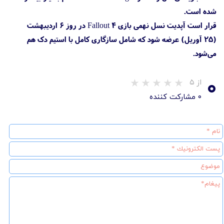
شده است.
قرار است آپدیت نسل نهمی بازی Fallout 4 در روز ۶ اردیبهشت
(۲۵ آوریل) عرضه شود که شامل سازگاری کامل با استیم دک هم
می‌شود.
۰
از ۵
۰ مشارکت کننده