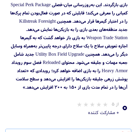
بازی بازگردند. این به‌روزرسانی میان-فصلی Special Perk Package
کمیابی را معرفی می‌کند؛ قابلیتی که در صورت فعال‌بودن تمام پرک‌ها
را در اختیار گیمرها قرار می‌‌دهد. همچنین Killstreak Foresight
جدید منطقه‌های بعدی بازی را به بازیکن‌ها نمایش می‌دهد.
Weapon Trade Station به بازی باز خواهد گشت که به گیمرها
اجازه تعویض سلاح با یک سلاح دارای درجه پایین‌تر به‌همراه وسایل
دیگر را می‌دهد. همچنین Utility Box Field Upgrade جدید شامل
جعبه مهمات و جلیقه می‌شود. محتوای Reloaded فصل سوم رویداد
Heavy Armor را به بازی اضافه خواهد کرد؛ رویدادی که «تعداد
پوشش زرهی جلیقه بازیکن‌ها را افزایش می‌دهد و سطح سلامت
آن‌ها را در تمام مدت بازی از ۱۵۰ به ۲۰۰ افزایش می‌دهد.»
۰
از ۵
۰ مشارکت کننده