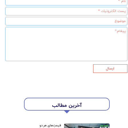
ارسال
آخرین مطالب
قیمت‌های هر دو