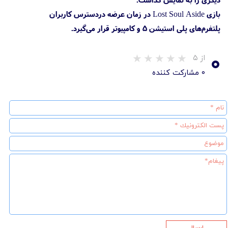
بازی Lost Soul Aside در زمان عرضه دردسترس کاربران
پلتفرم‌های پلی استیشن 5 و کامپیوتر قرار می‌گیرد.
۰
از ۵
۰ مشارکت کننده
ارسال