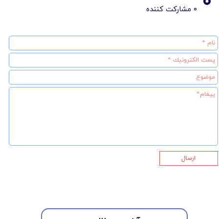
۰
۰ مشارکت کننده
ارسال
★
★