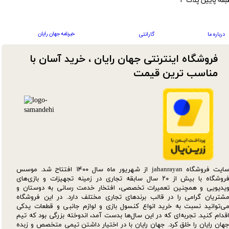
بقه پایین پلاک ۴
خبرنامه جهان رایان
درباره ما
گارانتی
فروشگاه اینترنتی جهان رایان ، خرید آسان با
مناسب ترین قیمت​​​​​​​
سایت فروشگاه jahanrayan از شهریور ماه سال ۱۴۰۰ افتتاح شد. موسس
فروشگاه با بیش از ۲۰ سال سابقه تجاری در زمینه تجهیزات و بازی‌های
یدیویی و همچنین تعمیرات تخصصی، افتخار خدمت رسانی به دوستان و
شتریان گرامی را در قالب برندهای تجاری مختلف دارد. در این فروشگاه
ی‌توانید نسبت به خرید انواع کنسول بازی و لوازم جانبی و قطعات یدکی‌
قدام کنید. تجربه‌ای که در این سال‌ها بدست آمد، اندوخته بزرگی بود که تیم
هان رایان را خلق کرد. جهان رایان با در اختیار داشتن تیمی متخصص و زبده