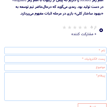
در دست تولید بود. رمدی می‌گوید که درحال‌حاضر تیم توسعه به
«بهبود ساختار کلی» بازی در مرحله اثبات مفهوم می‌پردازد.
۰
از ۵
۰ مشارکت کننده
ارسال