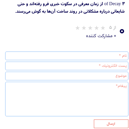
of Decay 3 از زمان معرفی در سکوت خبری فرو رفته‌اند و حتی
شایعاتی درباره مشکلاتی در روند ساخت آن‌ها به گوش می‌رسند.
۰
از ۵
۰ مشارکت کننده
ارسال