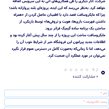
شرکت، آثار دیگری را طی همکاری‌های آتی به این سرویس اضافه
خواهد کرد. به‌نظر می‌رسد که این ایده، پروژه‌ای بلند‌ پروازانه باشد؛
چرا که مایکروسافت قصد دارد با اطمینان حاصل کردن از «همراه
داشتن فهرست بازی‌ها، هویت و تروفی‌ها» توسط بازیکن، از
ساختن یک برنامه ساده گیمیگ فراتر برود.
مایکروسافت ساخت این پروژه را از چند سال پیش آغاز کرده بود و
اطلاعات جدید پیرامون این فروشگاه خبر از شرایط خوب آن را
می‌دهد، اما تا زمانی‌‌که به‌صورت کامل در دسترس عموم قرار نگیرد
نمی‌توان در مورد عملکرد آن صحبت کرد.
۰
از ۵
۰ مشارکت کننده