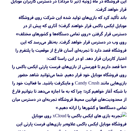
این فروشگاه در ماه ژوئیه (تیر تا مرداد) در دسترس کاربران موبایل
قرار خواهد گرفت.
باند تأکید کرد که بازی‌های تولید شده این شرکت روی فروشگاه
موبایل ایکس باکس قرار خواهند گرفت؛ آثاری که پیش از در
دسترس قرار گرفتن «روی تمامی دستگاه‌ها و کشور‌های مختلف»
روی وب در دسترس قرار خواهد گرفت. به‌نظر می‌رسد که این
فروشگاه قصد دارد تا تجربه‌ای آسان فارغ از موقعیت یا پلتفرم را
اختیار کاربران قرار دهد. او در این راستا گفت:
«ما قصد داریم تا فهرستی از بازی‌های فرست پارتی ایکس باکس را
روی فروشگاه موبایل خود قرار دهیم. شما می‌توانید شاهد حضور
بازی‌هایی مانند Candy Crush و ماینکرفت باشید. ما فعالیت خود را
با شبکه آغاز خواهیم کرد؛ چرا که به ما اجازه می‌دهد تا بتوانیم فارغ
از محدودیت‌های قوانین محیط فروشگاه تجربه‌ای در دسترس میان
تمامی دستگاه‌ها و کشور‌ها را ارائه دهیم.»
فروشگاه موبایل ایکس باکس علاوه‌بر بازی‌های فرست پارتی این