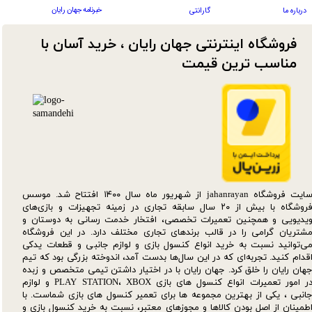
خبرنامه جهان رایان
درباره ما
گارانتی
فروشگاه اینترنتی جهان رایان ، خرید آسان با
مناسب ترین قیمت​​​​​​​
سایت فروشگاه jahanrayan از شهریور ماه سال ۱۴۰۰ افتتاح شد. موسس
فروشگاه با بیش از ۲۰ سال سابقه تجاری در زمینه تجهیزات و بازی‌های
یدیویی و همچنین تعمیرات تخصصی، افتخار خدمت رسانی به دوستان و
شتریان گرامی را در قالب برندهای تجاری مختلف دارد. در این فروشگاه
ی‌توانید نسبت به خرید انواع کنسول بازی و لوازم جانبی و قطعات یدکی‌
قدام کنید. تجربه‌ای که در این سال‌ها بدست آمد، اندوخته بزرگی بود که تیم
هان رایان را خلق کرد. جهان رایان با در اختیار داشتن تیمی متخصص و زبده
در امور تعمیرات انواع کنسول های بازی PLAY STATION، XBOX و لوازم
انبی ، یکی از بهترین مجموعه ها برای تعمیر کنسول های بازی شماست. با
طمینان از اصل بودن کالاها و مجوزهای معتبر، نسبت به خرید کنسول بازی و