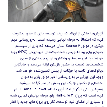
گزارش‌ها حاکی از آن‌اند که روند توسعه بازی تا حدی پیشرفت
کرده که احتمالاً به مرحله نهایی رسیده است. به‌روزرسانی مهم
دیگری در موتور Source 2 نشان می‌دهد که بازی از سیستم
جدیدی برای برنامه‌نویسی شخصیت‌های غیربازیکن (NPC) بهره
خواهد برد. این سیستم، واکنش‌های پیچیده‌تری از سوی
شخصیت‌ها نسبت به حضور بازیکن ارائه می‌دهد و جایگزین
دیالوگ‌های ثابت یا حرکات از پیش تعیین‌شده خواهد شد.
وجود این ویژگی در به‌روزرسانی اخیر موتور بازی به‌عنوان
نشانه‌ای از تکمیل نزدیک این بخش در نظر گرفته می‌شود.
همچنین یکی دیگر از افشاگران به نام
Gabe Follower
اعلام
کرده است که پروژه Half-Life 3 وارد مرحله پولیش نهایی شده
و بسیاری از اعضای تیم توسعه، کار روی پروژه‌های جدید را آغاز