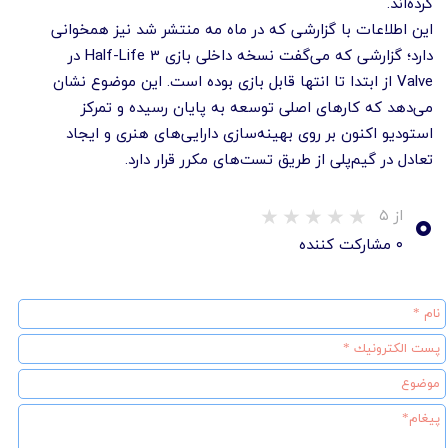
کرده‌اند.
این اطلاعات با گزارشی که در ماه مه منتشر شد نیز همخوانی
دارد؛ گزارشی که می‌گفت نسخه داخلی بازی Half-Life 3 در
Valve از ابتدا تا انتها قابل بازی بوده است. این موضوع نشان
می‌دهد که کارهای اصلی توسعه به پایان رسیده و تمرکز
استودیو اکنون بر روی بهینه‌سازی دارایی‌های هنری و ایجاد
تعادل در گیم‌پلی از طریق تست‌های مکرر قرار دارد.
۰
از ۵
۰ مشارکت کننده