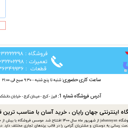
★
​فروشگاه : ۰۲۶۳۲۲۲۲۲۹۸
​تعمیرات : ۰۲۶۳۲۲۰۲۲۹۸
​قطعات : ۰۲۱۳۶۳۴۹۹۳۶
ساعت کاری حضوری:
شنبه تا پنج شنبه – ۹:۳۰ صبح الی ۲۱:۰۰
آدرس فروشگاه شماره 1:
البرز - کرج - میدان کرج - خیابان دانشک
ه اینترنتی جهان رایان ، خرید آسان با مناسب ترین قیمت​​
مت رسانی به دوستان و مشتریان گرامی را در قالب برندهای تجاری مختلف دارد. در 