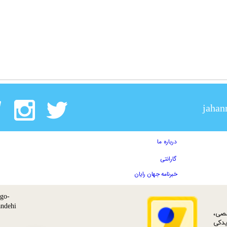
jahan
درباره ما
گارانتی
خبرنامه جهان رایان
ات تخصصی،
دکی‌