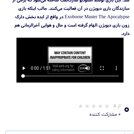
سازندگان بازی دیویژن در آن فعالیت می‌کنند. جالب اینکه بازی
Exoborne Master The Apocalypse در واقع از ایده بخش دارک
زون بازی دیویژن الهام گرفته است و حال و هوایی آخرالزمانی هم
دارد.
۰
از ۵
۰ مشارکت کننده