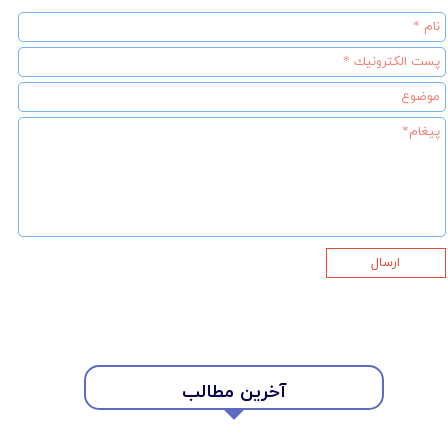
ارسال
آخرین مطالب