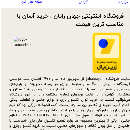
خبرنامه جهان رایان
درباره ما
گارانتی
فروشگاه اینترنتی جهان رایان ، خرید آسان با
مناسب ترین قیمت​​​​​​​
سایت فروشگاه jahanrayan از شهریور ماه سال ۱۴۰۰ افتتاح شد. موسس
فروشگاه با بیش از ۲۰ سال سابقه تجاری در زمینه تجهیزات و بازی‌های
یدیویی و همچنین تعمیرات تخصصی، افتخار خدمت رسانی به دوستان و
شتریان گرامی را در قالب برندهای تجاری مختلف دارد. در این فروشگاه
ی‌توانید نسبت به خرید انواع کنسول بازی و لوازم جانبی و قطعات یدکی‌
قدام کنید. تجربه‌ای که در این سال‌ها بدست آمد، اندوخته بزرگی بود که تیم
هان رایان را خلق کرد. جهان رایان با در اختیار داشتن تیمی متخصص و زبده
در امور تعمیرات انواع کنسول های بازی PLAY STATION، XBOX و لوازم
انبی ، یکی از بهترین مجموعه ها برای تعمیر کنسول های بازی شماست. با
طمینان از اصل بودن کالاها و مجوزهای معتبر، نسبت به خرید کنسول بازی و