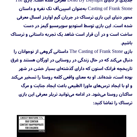
Casting of Frank Stone به‌عنوان اسپین‌آف تک نفره و داستان
محور دنیای این بازی ترسناک در جریان گیم اواردز امسال معرفی
شده است. این بازی توسط استودیو سوپرمسیو گیمز در دست
ساخت است و در آن قرار است شاهد یک تجربه داستانی و ترسناک
باشیم.
بازی The Casting of Frank Stone داستانی گروهی از نوجوانان را
دنبال می‌کند که در حال زندگی در روستایی در اورگان هستند و غرق
تاریخچه فرانک استون که دارای گذشته‌ای بسیار خشن در شهر
بوده است، شده‌اند. او به معنای واقعی کلمه روستا را تسخیر می‌کند
و او با ایجاد ترس‌های ماورا الطبیعی باعث ایجاد جنایت و مرگ
ساکنان روستا می‌شود. در ادامه می‌توانید تریلر معرفی این بازی
ترسناک را تماشا کنید: