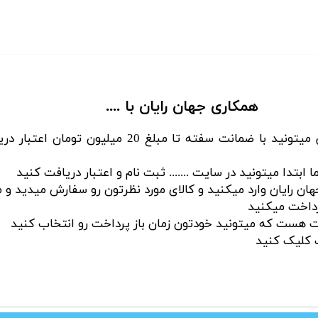
همکاری جهان رایان با ....
برای سهولت در خرید شما کاربران گرامی میتونید با ضم
دا میتونید در سایت ....... ثبت نام و اعتبار دریافت کنید
هان رایان وارد میکنید و کالای مورد نظرتون رو سفارش میدید و 
پرداخت میکنید
ت کلیک کنید