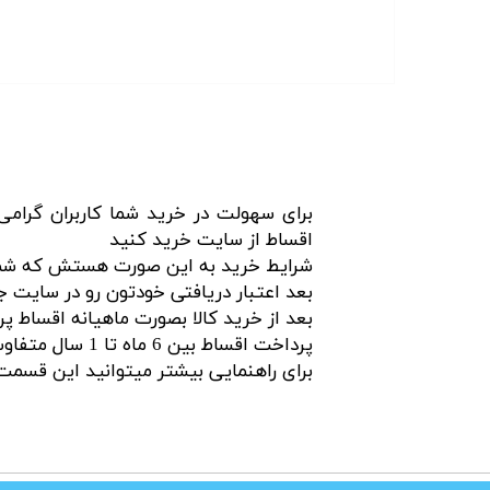
اقساط از سایت خرید کنید
شرایط خرید به این صورت هستش که شما ابت
بعد اعتبار دریافتی خودتون رو در سایت ج
بعد از خرید کالا بصورت ماهیانه اقساط 
پرداخت اقساط بین 6 ماه تا 1 سال متفاوت هست که میتونید خودتون زمان باز پرداخت رو انتخاب کنید
برای راهنمایی بیشتر میتوانید این قسم