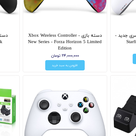
ی جدید -
دسته بازی Xbox Wireless Controller -
ck
New Series - Forza Horizon 5 Limited
Edition
۲۴,۰۰۰,۰۰۰ تومان
افزودن به سبد خرید