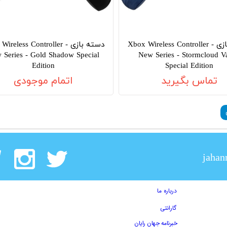
دسته بازی Xbox Wireless Controller -
دسته بازی Wireless Controller
 Series - Gold Shadow Special
New Series - Stormcloud V
Edition
Special Edition
تماس بگیرید
اتمام موجودی
jahan
درباره ما
گارانتی
خبرنامه جهان رایان