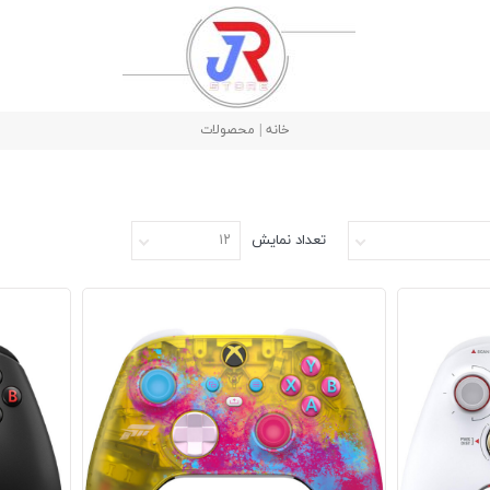
خانه | محصولات
تعداد نمایش
۱۲