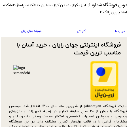
درس فروشگاه شماره 1:
البرز - کرج - میدان کرج - خیابان دانشکده - پاساژ دانشکده
بقه پایین پلاک ۴
خبرنامه جهان رایان
درباره ما
گارانتی
فروشگاه اینترنتی جهان رایان ، خرید آسان با
مناسب ترین قیمت​​​​​​​
سایت فروشگاه jahanrayan از شهریور ماه سال ۱۴۰۰ افتتاح شد. موسس
فروشگاه با بیش از ۲۰ سال سابقه تجاری در زمینه تجهیزات و بازی‌های
یدیویی و همچنین تعمیرات تخصصی، افتخار خدمت رسانی به دوستان و
شتریان گرامی را در قالب برندهای تجاری مختلف دارد. در این فروشگاه
ی‌توانید نسبت به خرید انواع کنسول بازی و لوازم جانبی و قطعات یدکی‌