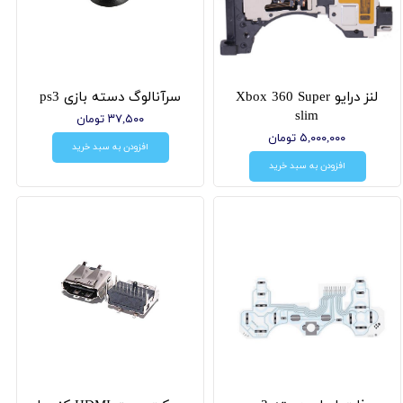
لنز درایو Xbox 360 Super
سرآنالوگ دسته بازی ps3
slim
۳۷,۵۰۰ تومان
۵,۰۰۰,۰۰۰ تومان
افزودن به سبد خرید
افزودن به سبد خرید