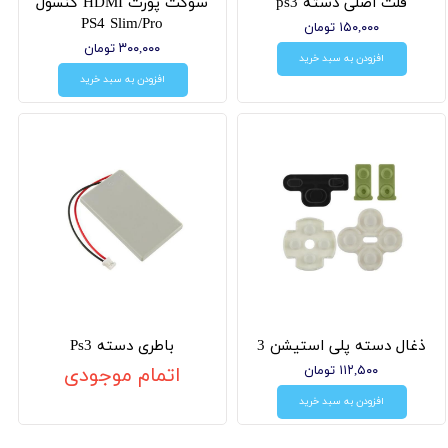
فلت اصلی دسته ps3
سوکت پورت HDMI کنسول
PS4 Slim/Pro
۱۵۰,۰۰۰ تومان
۳۰۰,۰۰۰ تومان
افزودن به سبد خرید
افزودن به سبد خرید
ذغال دسته پلی استیشن 3
باطری دسته Ps3
۱۱۲,۵۰۰ تومان
اتمام موجودی
افزودن به سبد خرید