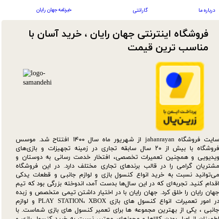
خبرنامه جهان رایان
درباره ما
گارانتی
فروشگاه اینترنتی جهان رایان ، خرید آسان با
مناسب ترین قیمت​​​​​​​
سایت فروشگاه jahanrayan از شهریور ماه سال ۱۴۰۰ افتتاح شد. موسس
فروشگاه با بیش از ۲۰ سال سابقه تجاری در زمینه تجهیزات و بازی‌های
یدیویی و همچنین تعمیرات تخصصی، افتخار خدمت رسانی به دوستان و
شتریان گرامی را در قالب برندهای تجاری مختلف دارد. در این فروشگاه
ی‌توانید نسبت به خرید انواع کنسول بازی و لوازم جانبی و قطعات یدکی‌
قدام کنید. تجربه‌ای که در این سال‌ها بدست آمد، اندوخته بزرگی بود که تیم
هان رایان را خلق کرد. جهان رایان با در اختیار داشتن تیمی متخصص و زبده
در امور تعمیرات انواع کنسول های بازی PLAY STATION، XBOX و لوازم
انبی ، یکی از بهترین مجموعه ها برای تعمیر کنسول های بازی شماست. با