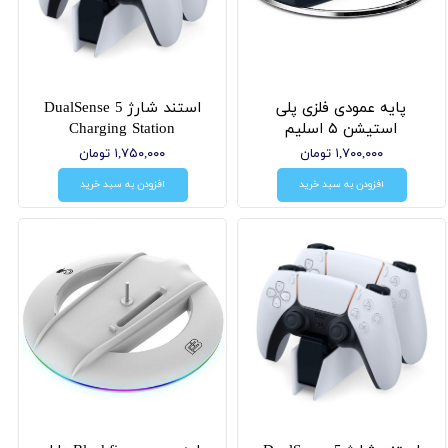
پایه عمودی فلزی پلی
استند شارژ DualSense 5
استیشن ۵ اسلیم
Charging Station
۱,۷۰۰,۰۰۰ تومان
۱,۷۵۰,۰۰۰ تومان
افزودن به سبد خرید
افزودن به سبد خرید