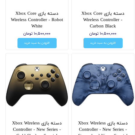
دسته بازی Xbox Core
دسته بازی Xbox Core
Wireless Controller - Robot
Wireless Controller -
White
Carbon Black
۱۰,۵۰۰,۰۰۰ تومان
۱۰,۵۰۰,۰۰۰ تومان
افزودن به سبد خرید
افزودن به سبد خرید
دسته بازی Xbox Wireless
دسته بازی Xbox Wireless
Controller - New Series -
Controller - New Series -