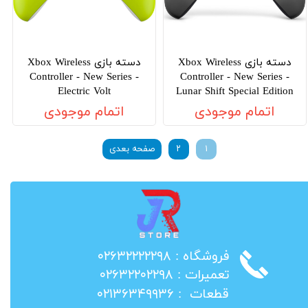
دسته بازی Xbox Wireless
دسته بازی Xbox Wireless
Controller - New Series -
Controller - New Series -
Electric Volt
Lunar Shift Special Edition
اتمام موجودی
اتمام موجودی
۱
۲
صفحه بعدی
​فروشگاه : ۰۲۶۳۲۲۲۲۲۹۸
​تعمیرات : ۰۲۶۳۲۲۰۲۲۹۸
​قطعات : ۰۲۱۳۶۳۴۹۹۳۶