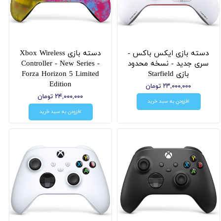
دسته بازی ایکس باکس -
دسته بازی Xbox Wireless
سری جدید - نسخه محدود
Controller - New Series -
بازی Starfield
Forza Horizon 5 Limited
Edition
۲۳,۰۰۰,۰۰۰ تومان
۲۴,۰۰۰,۰۰۰ تومان
افزودن به سبد خرید
افزودن به سبد خرید