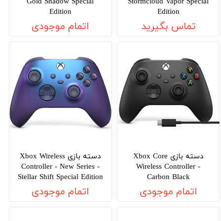
Gold Shadow Special
Stormcloud Vapor Special
Edition
Edition
تماس بگیرید
اتمام موجودی
دسته بازی Xbox Core
دسته بازی Xbox Wireless
Controller - New Series -
Wireless Controller -
Stellar Shift Special Edition
Carbon Black
اتمام موجودی
اتمام موجودی