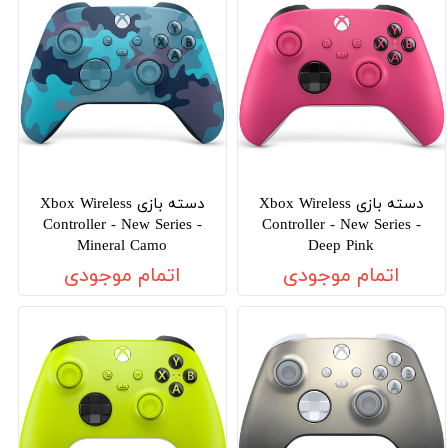
دسته بازی Xbox Wireless
دسته بازی Xbox Wireless
Controller - New Series -
Controller - New Series -
Mineral Camo
Deep Pink
اتمام موجودی
اتمام موجودی