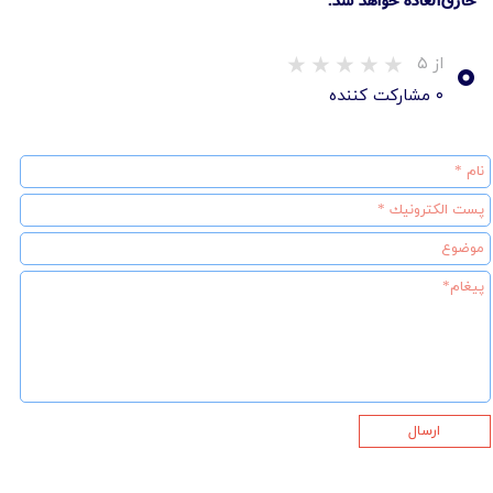
۰
از ۵
۰ مشارکت کننده
ارسال