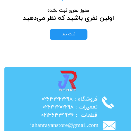
هنوز نظری ثبت نشده
اولین نفری باشید که نظر می‌دهید
ثبت نظر
​فروشگاه : ۰۲۶۳۲۲۲۲۲۹۸
​تعمیرات : ۰۲۶۳۲۲۰۲۲۹۸
​قطعات : ۰۲۱۳۶۳۴۹۹۳۶
jahanrayanstore@gmail.com