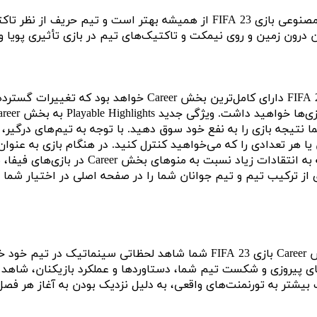
هوش مصنوعی بازی FIFA 23 از همیشه بهتر است و تیم
ن درون زمین و روی نیمکت و تاکتیک‌های تیم در بازی تأثیری پویا و
 هر تعدادی را که می‌خواهید کنترل کنید. در هنگام بازی به عنوان
از ترکیب تیم و تیم جوانان شما را در صفحه اصلی در اختیار شما م
ی پیروزی و شکست تیم شما، دستاوردها و عملکرد بازیکنان، شاهد لحظا
یشتر به تورنمنت‌های واقعی، به دلیل نزدیک بودن به آغاز هر فصل،