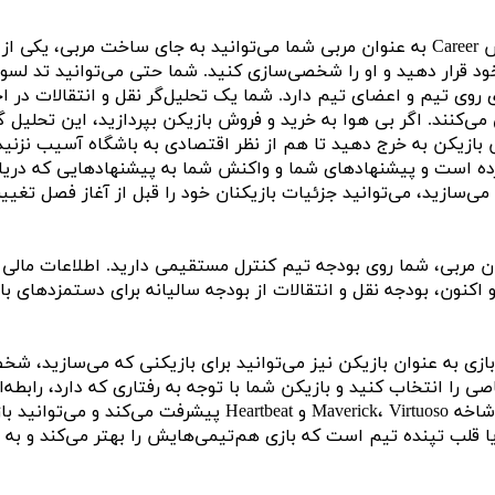
 روی تیم و اعضای تیم دارد. شما یک تحلیل‌گر نقل و انتقالات در اخ
 می‌کنند. اگر بی هوا به خرید و فروش بازیکن بپردازید، این تحلیل 
بازیکن به خرج دهید تا هم از نظر اقتصادی به باشگاه آسیب نزنید 
ده است و پیشنهادهای شما و واکنش شما به پیشنهادهایی که دریافت
ی‌سازید، می‌توانید جزئیات بازیکنان خود را قبل از آغاز فصل تغییر
ن مربی، شما روی بودجه تیم کنترل مستقیمی دارید. اطلاعات مالی 
 اکنون، بودجه نقل و انتقالات از بودجه سالیانه برای دستمزدهای با
ازی به عنوان بازیکن نیز می‌توانید برای بازیکنی که می‌سازید،
در سه شاخه Maverick، Virtuoso و tbeat
یا قلب تپنده تیم است که بازی هم‌تیمی‌هایش را بهتر می‌کند و به 