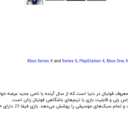
Xbox Series X
and
Series S
,
PlayStation 4
,
Xbox One
,
راس پلی و قابلیت بازی با تیم‌های باشگاهی فوتبال زنان است.