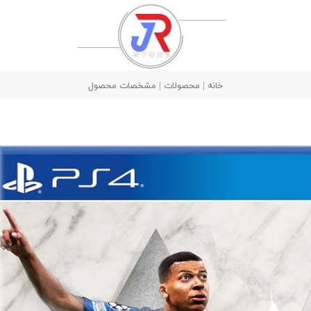
خانه | محصولات | مشخصات محصول