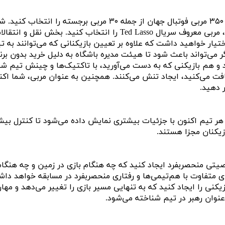
در بخش Career به عنوان مربی شما می‌توانید به جای ساخت مربی، یک
علاقه خود قرار دهید و او را شخصی‌سازی کنید. شما حتی می‌توانید تد لس
تیار خواهید داشت که علاوه بر تعیین بازیکنانی که می‌توانند به ت
گر می‌تواند باعث شود تا هیئت مدیره باشگاه به دلیل خرید بدون بر
و هم بازیکنی که به دست می‌آورید، با تاکتیک‌ها و چینش تیم شما 
 می‌کنید، ایجاد تنش می‌کنند. همچنین به عنوان مربی، شما اکنون 
 دهید.
هر تیم اکنون با جزئیات بیشتری نمایش داده می‌شود تا کنترل بیش
زیکنان مجزا هستند.
 شخصیتی منحصربفرد ایجاد کنید که چه هنگام بازی در زمین و چه ه
Hear پیشرفت می‌کند و می‌توانید بازیکنی را ایجاد کنید که به تنهایی مسیر بازی را 
عنوان رهبر در تیم شناخته می‌شود.