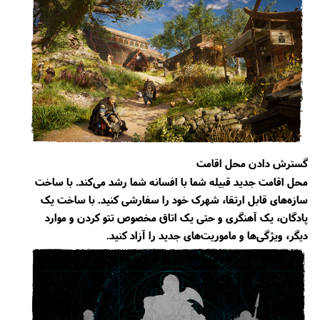
گسترش دادن محل اقامت
محل اقامت جدید قبیله شما با افسانه شما رشد می‌کند. با ساخت
سازه‌های قابل ارتقا، شهرک خود را سفارشی کنید. با ساخت یک
پادگان، یک آهنگری و حتی یک اتاق مخصوص تتو کردن و موارد
دیگر، ویژگی‌ها و ماموریت‌های جدید را آزاد کنید.