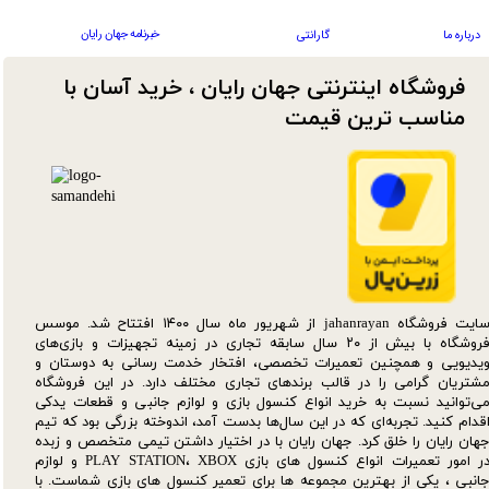
خبرنامه جهان رایان
درباره ما
گارانتی
فروشگاه اینترنتی جهان رایان ، خرید آسان با
مناسب ترین قیمت​​​​​​​
سایت فروشگاه jahanrayan از شهریور ماه سال ۱۴۰۰ افتتاح شد. موسس
فروشگاه با بیش از ۲۰ سال سابقه تجاری در زمینه تجهیزات و بازی‌های
یدیویی و همچنین تعمیرات تخصصی، افتخار خدمت رسانی به دوستان و
شتریان گرامی را در قالب برندهای تجاری مختلف دارد. در این فروشگاه
ی‌توانید نسبت به خرید انواع کنسول بازی و لوازم جانبی و قطعات یدکی‌
قدام کنید. تجربه‌ای که در این سال‌ها بدست آمد، اندوخته بزرگی بود که تیم
هان رایان را خلق کرد. جهان رایان با در اختیار داشتن تیمی متخصص و زبده
در امور تعمیرات انواع کنسول های بازی PLAY STATION، XBOX و لوازم
انبی ، یکی از بهترین مجموعه ها برای تعمیر کنسول های بازی شماست. با