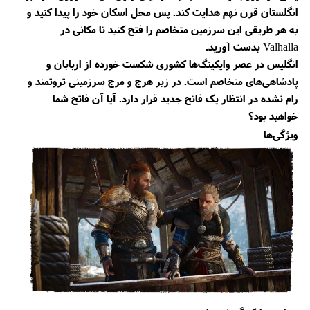
انگلستان قرن نهم هدایت کند. پس محل اسکان خود را پیدا کنید و
به هر طریقی این سرزمین متخاصم را فتح کنید تا مکانی در
Valhalla بدست آورید.
انگلیس در عصر وایکینگ‌ها کشوری شکست خورده از اربابان و
پادشاهی‌های متخاصم است. در زیر هرج و مرج سرزمینی ثروتمند و
رام نشده در انتظار یک فاتح جدید قرار دارد. آیا آن فاتح شما
خواهید بود؟
ویژگی‌ها