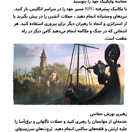
حماسه وایکنیگ خود را بنویسید
با مکانیک پیشرفته RPG مسیر خود را در سراسر انگلیس باز کنید.
نبردهای وحشیانه انجام دهید ، حملات آتشین را در پیش بگیرید یا
از استراتژی و اتحاد با رهبران دیگر برای پیروزی استفاده کنید. هر
انتخابی که در جنگ و مکالمه انجام می‌دهید گامی دیگر در راه
عظمت است.
رهبری یورش حماسی
خدمه‌ای از مهاجمان را رهبری کنید و حملات ناگهانی و برق‌آسا را
علیه ارتش و قلعه‌های ساکس انجام دهید. ثروت‌های سرزمینهای