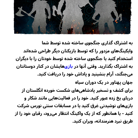
به اشتراک گذاری جنگجوی ساخته شده توسط شما
وایکینگ‌های مزدور را که توسط بازیکنان دیگر طراحی شده‌اند
استخدام کنید یا جنگجوی ساخته شده توسط خودتان را با دیگران
به اشتراک بگذارید. وقتی آنها در
بازی
‌هایشان در کنار دوستانتان
می‌جنگند، آرام بنشینید و پاداش خود را دریافت کنید.
جهان پهناور در یک دوران سیاه
برای کشف و تسخیر پادشاهی‌های شکست خورده انگلستان از
دریای یخ زده عبور کنید. خود را در فعالیت‌هایی مانند شکار و
بازی‌های نوشیدنی غرق کنید یا در مسابقات سنتی نورس شرکت
کنید - یا همانطور که از یک واکینگ انتظار می‌رود، رقبای خود را از
طریق نبرد هنرمندانه، ویران کنید.