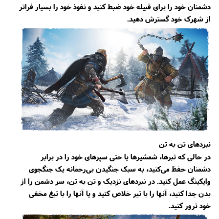
دشمنان خود را برای قبیله خود ضبط کنید و نفوذ خود را بسیار فراتر
از شهرک خود گسترش دهید.
نبردهای تن به تن
در حالی که تبرها، شمشیرها یا حتی سپرهای خود را در برابر
دشمنان حفظ می‌کنید، به سبک جنگیدن بی‌رحمانه یک جنگجوی
وایکینگ عمل کنید. در نبردهای نزدیک و تن به تن، سر دشمن را از
بدن جدا کنید، آنها را با تیر خلاص کنید و یا آنها را با تیغ مخفی
خود ترور کنید.