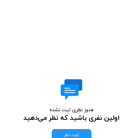
هنوز نظری ثبت نشده
اولین نفری باشید که نظر می‌دهید
ثبت نظر