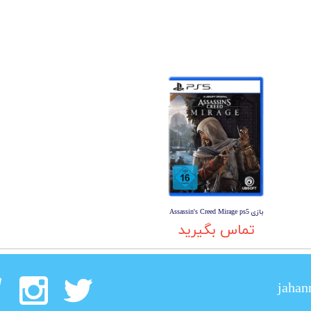
بازی Assassin's Creed Mirage ps5
تماس بگیرید
jahan