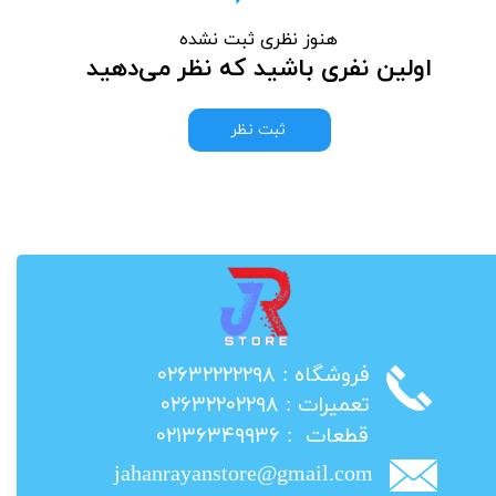
هنوز نظری ثبت نشده
اولین نفری باشید که نظر می‌دهید
ثبت نظر
​فروشگاه : ۰۲۶۳۲۲۲۲۲۹۸
​تعمیرات : ۰۲۶۳۲۲۰۲۲۹۸
​قطعات : ۰۲۱۳۶۳۴۹۹۳۶
jahanrayanstore@gmail.com